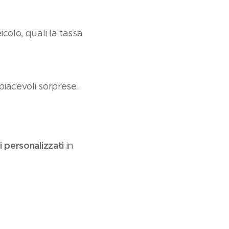
icolo, quali la tassa
piacevoli sorprese.
i personalizzati
in