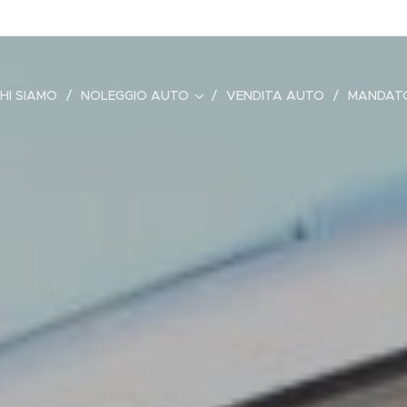
HI SIAMO
NOLEGGIO AUTO
VENDITA AUTO
MANDATO