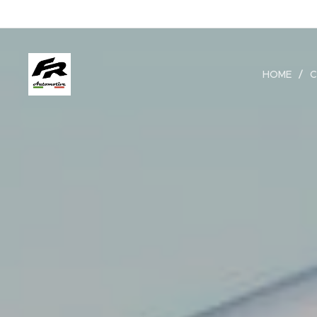
HOME
C